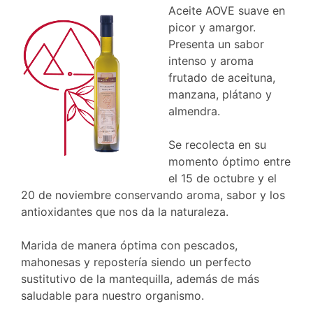
Aceite AOVE suave en
picor y amargor.
Presenta un sabor
intenso y aroma
frutado de aceituna,
manzana, plátano y
almendra.
Se recolecta en su
momento óptimo entre
el 15 de octubre y el
20 de noviembre conservando aroma, sabor y los
antioxidantes que nos da la naturaleza.
Marida de manera óptima con pescados,
mahonesas y repostería siendo un perfecto
sustitutivo de la mantequilla, además de más
saludable para nuestro organismo.