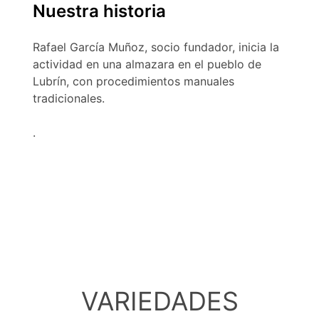
Nuestra historia
Rafael García Muñoz, socio fundador, inicia la
actividad en una almazara en el pueblo de
Lubrín, con procedimientos manuales
tradicionales.
.
VARIEDADES