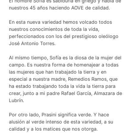
El nombre Sofía es sabiduría en griego y habla de
nuestros 45 años haciendo AOVE de calidad.
En esta nueva variedad hemos volcado todos
nuestros conocimientos de toda la vida,
perfeccionados con los del prestigioso oleólogo
José Antonio Torres.
Al mismo tiempo, Sofía es la diosa de la mujer del
campo. Es nuestra forma de homenajear a todas
las mujeres que han trabajado la tierra y en
especial a nuestra madre, Remedios Ramos, que
ha estado trabajando toda la vida la tierra para
crear, junto a mi padre Rafael García, Almazara de
Lubrín.
Por otro lado, Prasini significa verde. Y hace
alusión al verde intenso de esta variedad, a su
calidad y a los matices que nos otorga.