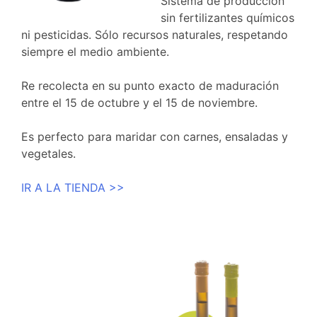
Sistema de producción
sin fertilizantes químicos
ni pesticidas. Sólo recursos naturales, respetando
siempre el medio ambiente.
Re recolecta en su punto exacto de maduración
entre el 15 de octubre y el 15 de noviembre.
Es perfecto para maridar con carnes, ensaladas y
vegetales.
IR A LA TIENDA >>