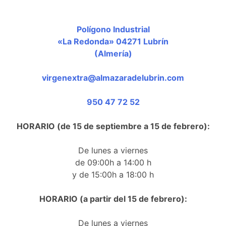
Polígono Industrial
«La Redonda» 04271 Lubrín
(Almería)
virgenextra@almazaradelubrin.com
950 47 72 52
HORARIO (de 15 de septiembre a 15 de febrero):
De lunes a viernes
de 09:00h a 14:00 h
y de 15:00h a 18:00 h
HORARIO (a partir del 15 de febrero):
De lunes a viernes