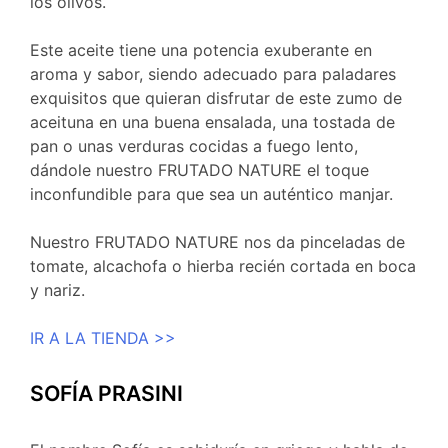
los olivos.
Este aceite tiene una potencia exuberante en
aroma y sabor, siendo adecuado para paladares
exquisitos que quieran disfrutar de este zumo de
aceituna en una buena ensalada, una tostada de
pan o unas verduras cocidas a fuego lento,
dándole nuestro FRUTADO NATURE el toque
inconfundible para que sea un auténtico manjar.
Nuestro FRUTADO NATURE nos da pinceladas de
tomate, alcachofa o hierba recién cortada en boca
y nariz.
IR A LA TIENDA >>
SOFÍA PRASINI