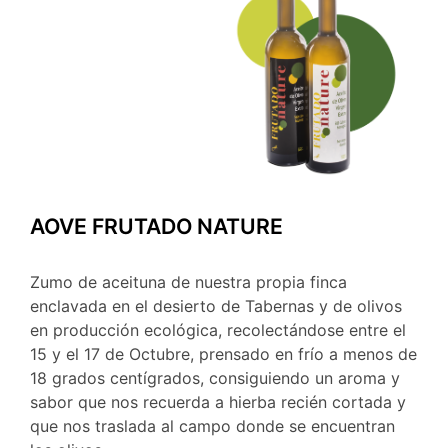
AOVE FRUTADO NATURE
Zumo de aceituna de nuestra propia finca
enclavada en el desierto de Tabernas y de olivos
en producción ecológica, recolectándose entre el
15 y el 17 de Octubre, prensado en frío a menos de
18 grados centígrados, consiguiendo un aroma y
sabor que nos recuerda a hierba recién cortada y
que nos traslada al campo donde se encuentran