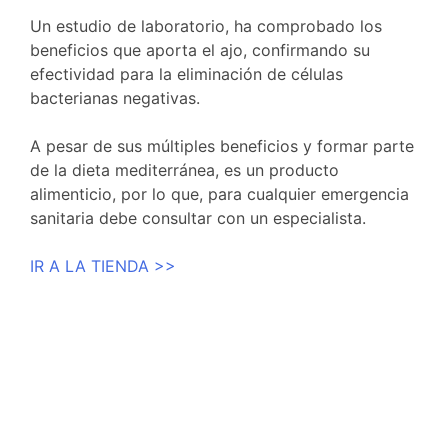
Un estudio de laboratorio, ha comprobado los
beneficios que aporta el ajo, confirmando su
efectividad para la eliminación de células
bacterianas negativas.
A pesar de sus múltiples beneficios y formar parte
de la dieta mediterránea, es un producto
alimenticio, por lo que, para cualquier emergencia
sanitaria debe consultar con un especialista.
IR A LA TIENDA >>