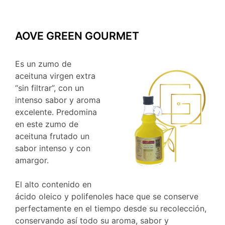
AOVE GREEN GOURMET
Es un zumo de
aceituna virgen extra
“sin filtrar”, con un
intenso sabor y aroma
excelente. Predomina
en este zumo de
aceituna frutado un
sabor intenso y con
amargor.
El alto contenido en
ácido oleico y polifenoles hace que se conserve
perfectamente en el tiempo desde su recolección,
conservando así todo su aroma, sabor y