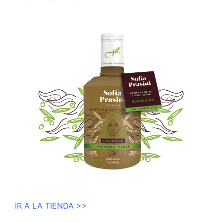
IR A LA TIENDA >>