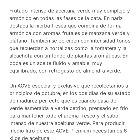
Frutado intenso de aceituna verde muy complejo y
armónico en todas las fases de la cata. En nariz
destaca la hierba fresca que combina de forma
armónica con aromas frutales de manzana verde y
plátano. También se perciben con intensidad tonos
que recuerdan a hortalizas como la tomatera y la
alcachofa con un fondo de plantas aromáticas. En
boca es un aceite fluido y amable, muy
equilibrado, con retrogusto de almendra verde.
Un AOVE especial y exclusivo que recolectamos a
principios de octubre, en los dos días de su estado
de madurez perfecto que es cuando pasa de
verde esmeralda a verde cetrino, prensado en frio
para mantener todo el aroma fresco y el sabor
intenso de nuestra aceituna verde. Para producir
medio litro de este AOVE Premium necesitamos 6
kilos de aceituna.