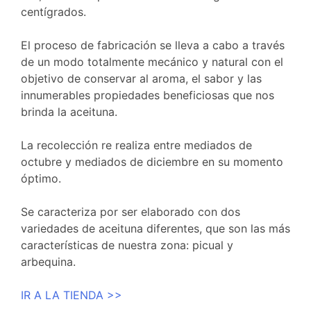
centígrados.
El proceso de fabricación se lleva a cabo a través
de un modo totalmente mecánico y natural con el
objetivo de conservar al aroma, el sabor y las
innumerables propiedades beneficiosas que nos
brinda la aceituna.
La recolección re realiza entre mediados de
octubre y mediados de diciembre en su momento
óptimo.
Se caracteriza por ser elaborado con dos
variedades de aceituna diferentes, que son las más
características de nuestra zona: picual y
arbequina.
IR A LA TIENDA >>