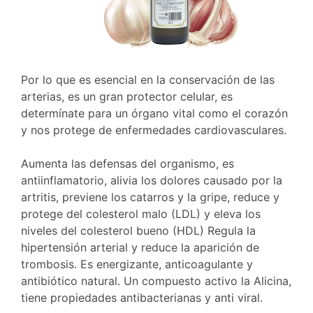
Por lo que es esencial en la conservación de las
arterias, es un gran protector celular, es
determínate para un órgano vital como el corazón
y nos protege de enfermedades cardiovasculares.
Aumenta las defensas del organismo, es
antiinflamatorio, alivia los dolores causado por la
artritis, previene los catarros y la gripe, reduce y
protege del colesterol malo (LDL) y eleva los
niveles del colesterol bueno (HDL) Regula la
hipertensión arterial y reduce la aparición de
trombosis. Es energizante, anticoagulante y
antibiótico natural. Un compuesto activo la Alicina,
tiene propiedades antibacterianas y anti viral.