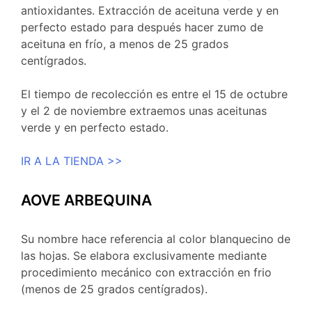
antioxidantes. Extracción de aceituna verde y en
perfecto estado para después hacer zumo de
aceituna en frío, a menos de 25 grados
centígrados.
El tiempo de recolección es entre el 15 de octubre
y el 2 de noviembre extraemos unas aceitunas
verde y en perfecto estado.
IR A LA TIENDA >>
AOVE ARBEQUINA
Su nombre hace referencia al color blanquecino de
las hojas. Se elabora exclusivamente mediante
procedimiento mecánico con extracción en frio
(menos de 25 grados centígrados).