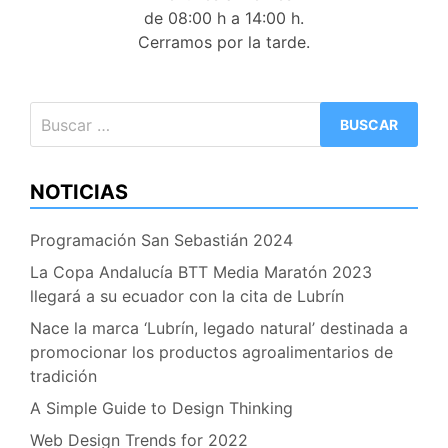
de 08:00 h a 14:00 h.
Cerramos por la tarde.
Buscar:
NOTICIAS
Programación San Sebastián 2024
La Copa Andalucía BTT Media Maratón 2023
llegará a su ecuador con la cita de Lubrín
Nace la marca ‘Lubrín, legado natural’ destinada a
promocionar los productos agroalimentarios de
tradición
A Simple Guide to Design Thinking
Web Design Trends for 2022