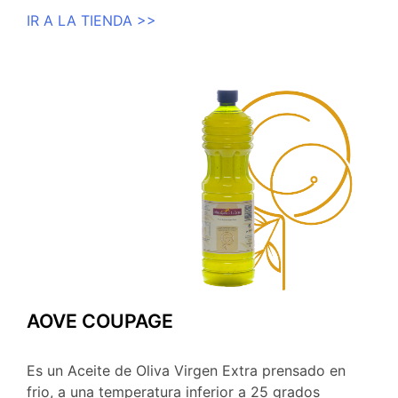
IR A LA TIENDA >>
AOVE COUPAGE
Es un Aceite de Oliva Virgen Extra prensado en
frio, a una temperatura inferior a 25 grados