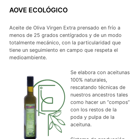
AOVE ECOLÓGICO
Aceite de Oliva Virgen Extra prensado en frío a
menos de 25 grados centígrados y de un modo
totalmente mecánico, con la particularidad que
tiene un seguimiento en campo que respeta el
medioambiente.
Se elabora con aceitunas
100% naturales,
rescatando técnicas de
nuestros ancestros tales
como hacer un “compos”
con los restos de la
poda y pulpa de la
aceituna.