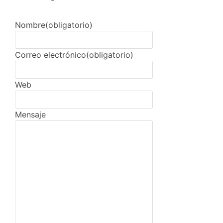
Nombre
(obligatorio)
Correo electrónico
(obligatorio)
Web
Mensaje