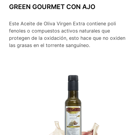
GREEN GOURMET CON AJO
Este Aceite de Oliva Virgen Extra contiene poli
fenoles o compuestos activos naturales que
protegen de la oxidación, esto hace que no oxiden
las grasas en el torrente sanguíneo.